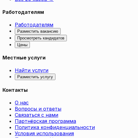
Работодателям
Работодателям
Разместить вакансию
Просмотреть кандидатов
Цены
Местные услуги
Найти услуги
Разместить услугу
Контакты
О нас
Вопросы и ответы
Связаться с нами
Партнёрская программа
Политика конфиденциальности
Условия использования