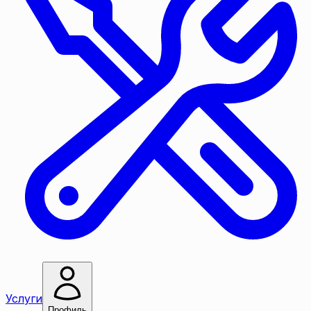
Услуги
Профиль