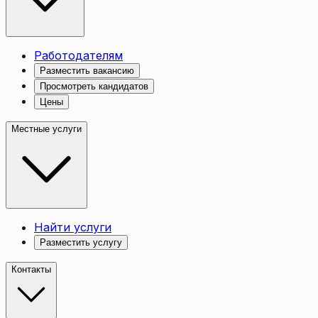
Работодателям
Разместить вакансию
Просмотреть кандидатов
Цены
Местные услуги
Найти услуги
Разместить услугу
Контакты