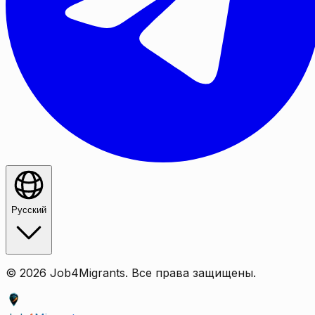
Русский
©
2026
Job4Migrants.
Все права защищены.