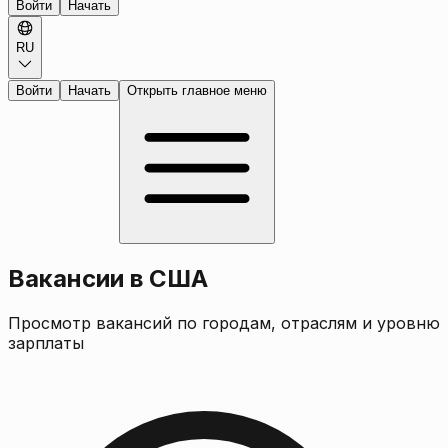
Войти
Начать
RU
Войти
Начать
Открыть главное меню
Вакансии в США
Просмотр вакансий по городам, отраслям и уровню
зарплаты