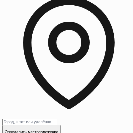
Определить местоположение