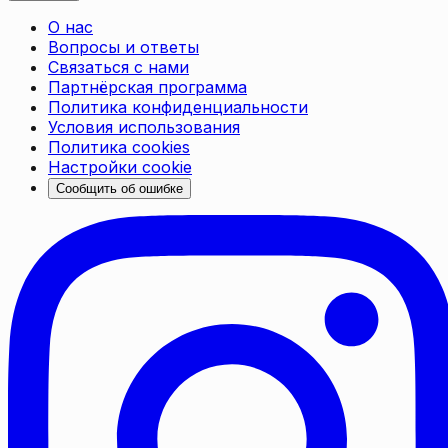
О нас
Вопросы и ответы
Связаться с нами
Партнёрская программа
Политика конфиденциальности
Условия использования
Политика cookies
Настройки cookie
Сообщить об ошибке