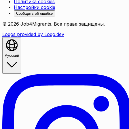
Политика cookies
Настройки cookie
Сообщить об ошибке
©
2026
Job4Migrants.
Все права защищены.
Logos provided by Logo.dev
Русский