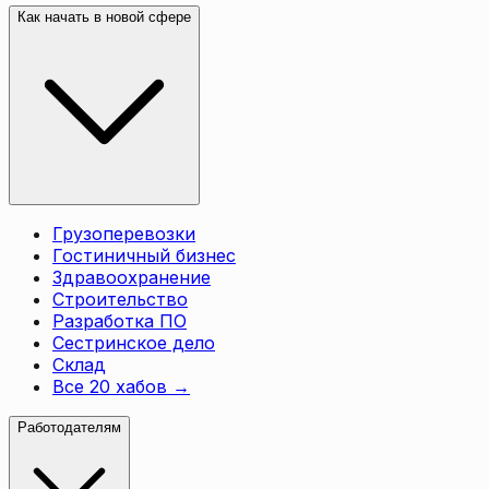
Как начать в новой сфере
Грузоперевозки
Гостиничный бизнес
Здравоохранение
Строительство
Разработка ПО
Сестринское дело
Склад
Все 20 хабов
→
Работодателям