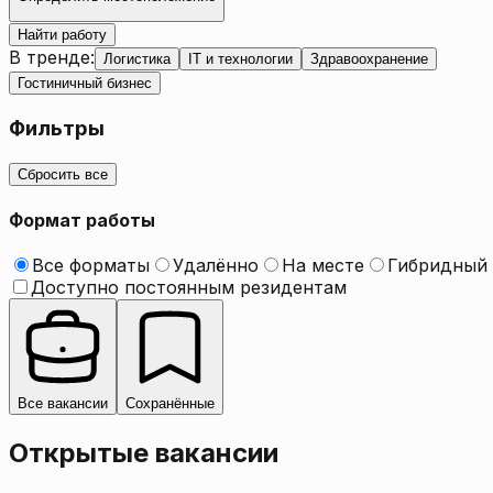
Найти работу
В тренде
:
Логистика
IT и технологии
Здравоохранение
Гостиничный бизнес
Фильтры
Сбросить все
Формат работы
Все форматы
Удалённо
На месте
Гибридный
Доступно постоянным резидентам
Все вакансии
Сохранённые
Открытые вакансии