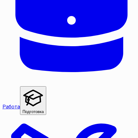
Работа
Подготовка