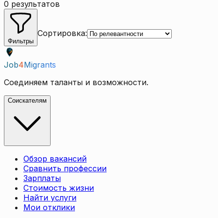
0 результатов
Сортировка
:
Фильтры
Job
4
Migrants
Соединяем таланты и возможности.
Соискателям
Обзор вакансий
Сравнить профессии
Зарплаты
Стоимость жизни
Найти услуги
Мои отклики