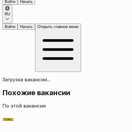
Войти
Начать
RU
Войти
Начать
Открыть главное меню
Загрузка вакансии...
Похожие вакансии
По этой вакансии