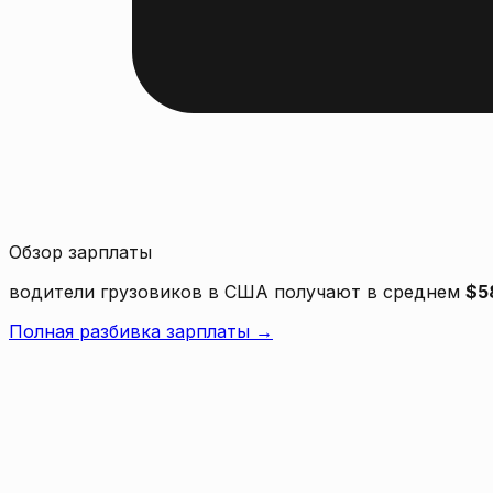
Обзор зарплаты
водители грузовиков в США получают в среднем
$5
Полная разбивка зарплаты →