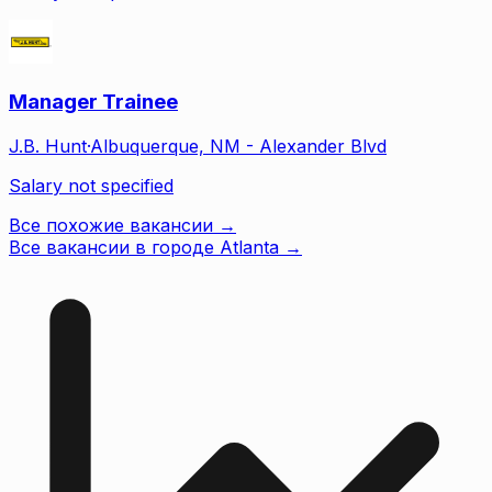
Manager Trainee
J.B. Hunt
·
Albuquerque, NM - Alexander Blvd
Salary not specified
Все похожие вакансии →
Все вакансии в городе Atlanta
→