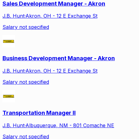
Sales Development Manager - Akron
J.B. Hunt
·
Akron, OH - 12 E Exchange St
Salary not specified
Business Development Manager - Akron
J.B. Hunt
·
Akron, OH - 12 E Exchange St
Salary not specified
Transportation Manager II
J.B. Hunt
·
Albuquerque, NM - 801 Comache NE
Salary not specified