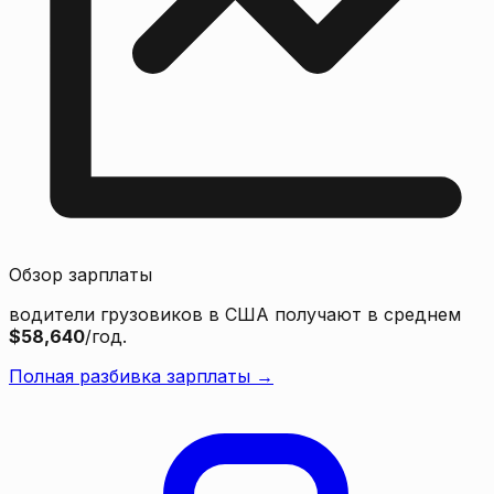
Обзор зарплаты
водители грузовиков в США получают в среднем
$58,640
/год.
Полная разбивка зарплаты →