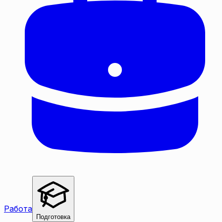
Работа
Подготовка