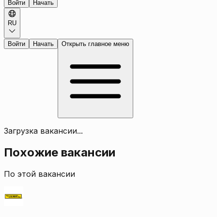
Войти
Начать
RU
Войти
Начать
Открыть главное меню
Загрузка вакансии...
Похожие вакансии
По этой вакансии