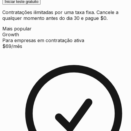
Iniciar teste gratuito
Contratações ilimitadas por uma taxa fixa. Cancele a
qualquer momento antes do dia 30 e pague $0.
Mais popular
Growth
Para empresas em contratação ativa
$
69
/mês