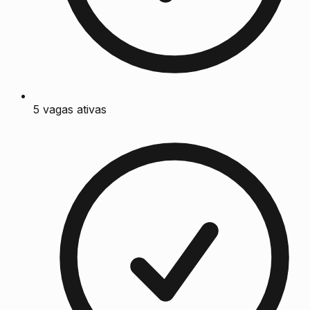
5 vagas ativas