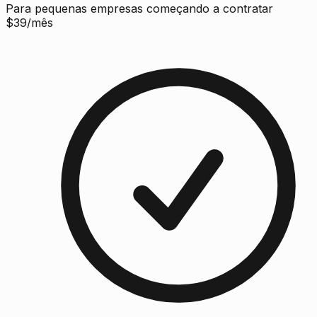
Para pequenas empresas começando a contratar
$
39
/mês