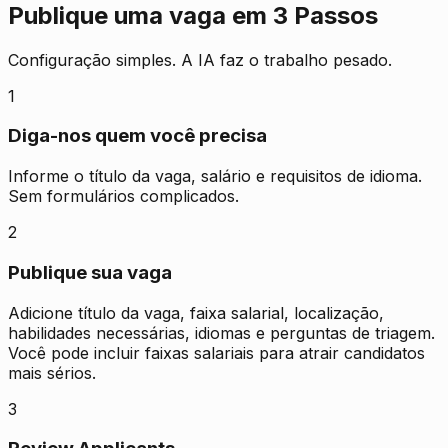
Publique uma vaga em 3 Passos
Configuração simples. A IA faz o trabalho pesado.
1
Diga-nos quem você precisa
Informe o título da vaga, salário e requisitos de idioma.
Sem formulários complicados.
2
Publique sua vaga
Adicione título da vaga, faixa salarial, localização,
habilidades necessárias, idiomas e perguntas de triagem.
Você pode incluir faixas salariais para atrair candidatos
mais sérios.
3