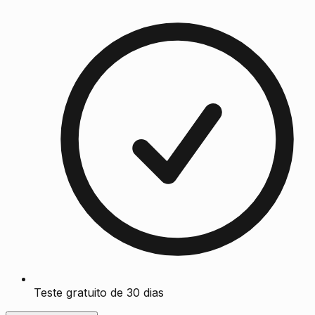
Teste gratuito de 30 dias