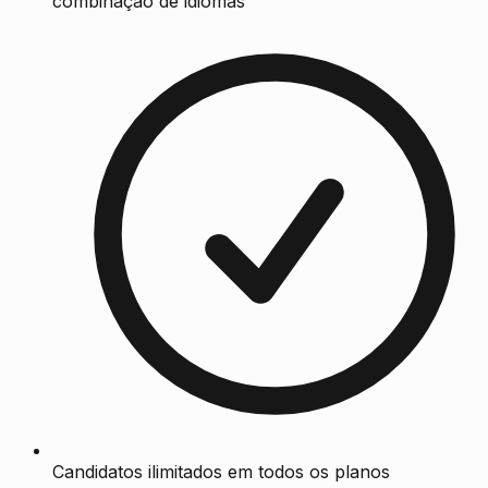
combinação de idiomas
Candidatos ilimitados em todos os planos