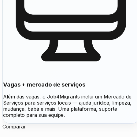
Vagas + mercado de serviços
Além das vagas, o Job4Migrants inclui um Mercado de
Serviços para serviços locais — ajuda jurídica, limpeza,
mudança, babá e mais. Uma plataforma, suporte
completo para sua equipe.
Comparar