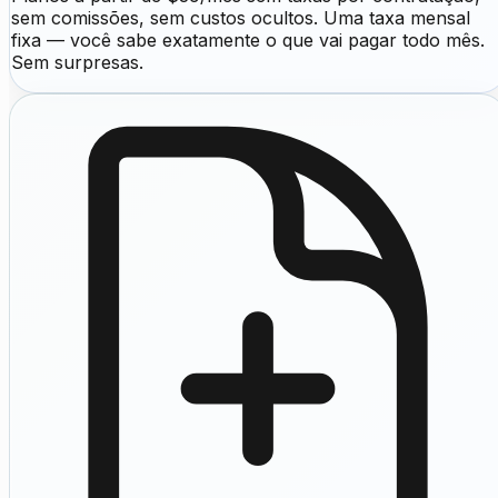
sem comissões, sem custos ocultos. Uma taxa mensal
fixa — você sabe exatamente o que vai pagar todo mês.
Sem surpresas.