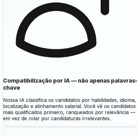
Compatibilização por IA — não apenas palavras
chave
Nossa IA classifica os candidatos por habilidades, idioma,
localização e alinhamento salarial. Você vê os candidatos
mais qualificados primeiro, ranqueados por relevância —
em vez de rolar por candidaturas irrelevantes.