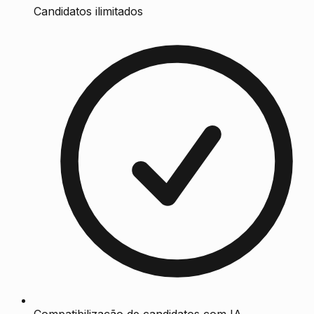
Candidatos ilimitados