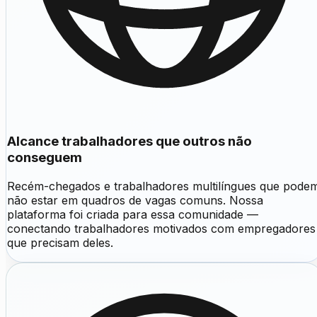
Alcance trabalhadores que outros não
conseguem
Recém-chegados e trabalhadores multilíngues que pode
não estar em quadros de vagas comuns. Nossa
plataforma foi criada para essa comunidade —
conectando trabalhadores motivados com empregadores
que precisam deles.