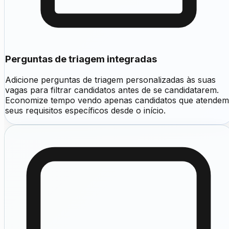
Perguntas de triagem integradas
Adicione perguntas de triagem personalizadas às suas
vagas para filtrar candidatos antes de se candidatarem.
Economize tempo vendo apenas candidatos que atendem
seus requisitos específicos desde o início.