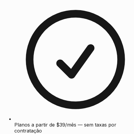
Planos a partir de $39/mês — sem taxas por
contratação