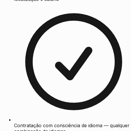
Contratação com consciência de idioma — qualquer