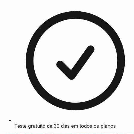
Teste gratuito de 30 dias em todos os planos