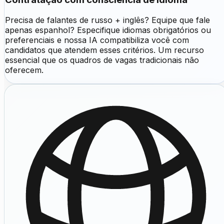
Precisa de falantes de russo + inglês? Equipe que fale
apenas espanhol? Especifique idiomas obrigatórios ou
preferenciais e nossa IA compatibiliza você com
candidatos que atendem esses critérios. Um recurso
essencial que os quadros de vagas tradicionais não
oferecem.