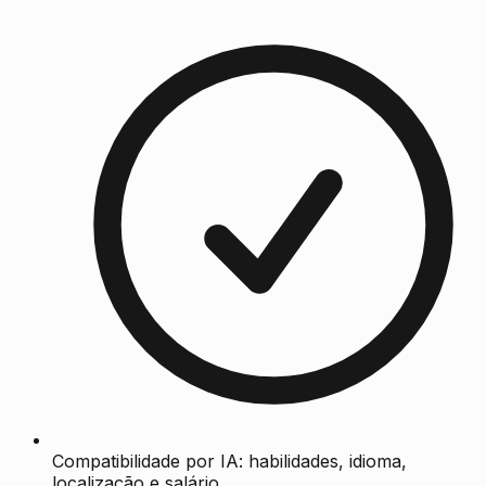
Compatibilidade por IA: habilidades, idioma,
localização e salário