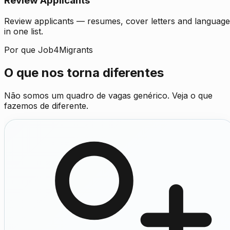
Review Applicants
Review applicants — resumes, cover letters and language
in one list.
Por que Job4Migrants
O que nos torna diferentes
Não somos um quadro de vagas genérico. Veja o que
fazemos de diferente.