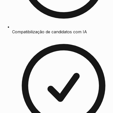
Compatibilização de candidatos com IA