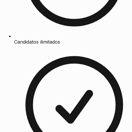
Candidatos ilimitados