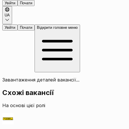
Увійти
Почати
UA
Увійти
Почати
Відкрити головне меню
Завантаження деталей вакансії...
Схожі вакансії
На основі цієї ролі