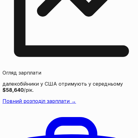
Огляд зарплати
далекобійники у США отримують у середньому
$58,640
/рік.
Повний розподіл зарплати →