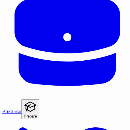
Вакансії
Prepare