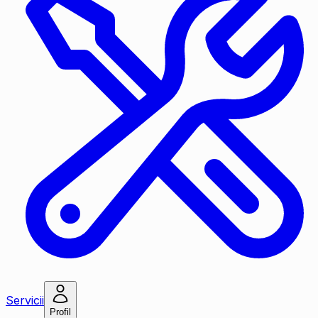
Servicii
Profil