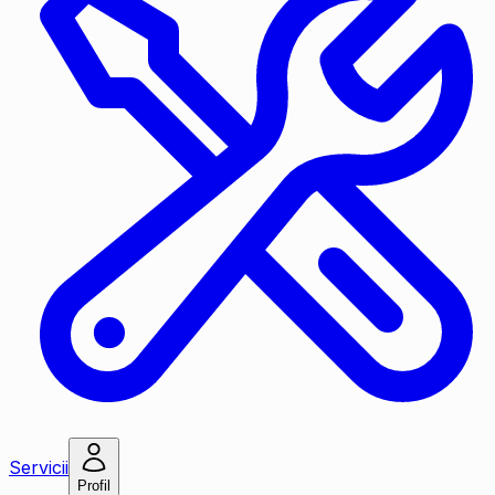
Servicii
Profil