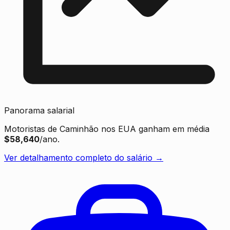
Panorama salarial
Motoristas de Caminhão nos EUA ganham em média
$58,640
/ano.
Ver detalhamento completo do salário →