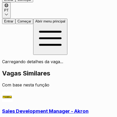
PT
Entrar
Começar
Abrir menu principal
Carregando detalhes da vaga...
Vagas Similares
Com base nesta função
Sales Development Manager - Akron