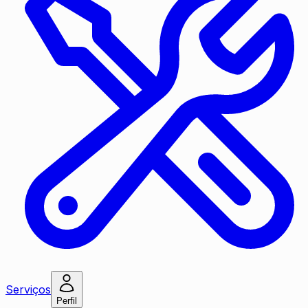
Serviços
Perfil