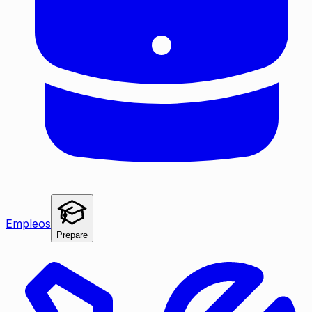
Empleos
Prepare