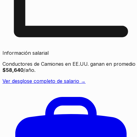
Información salarial
Conductores de Camiones en EE.UU. ganan en promedio
$58,640
/año.
Ver desglose completo de salario →