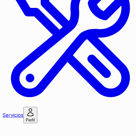
Servicios
Perfil